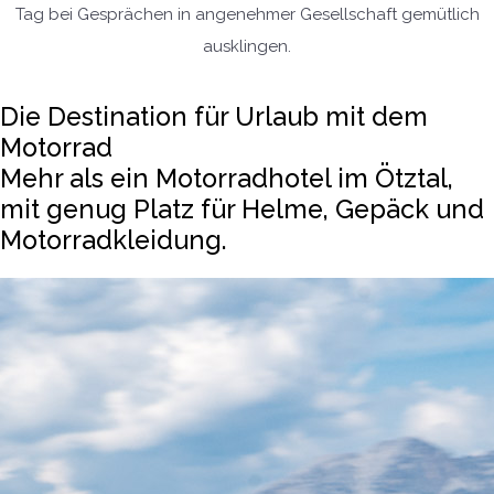
Tag bei Gesprächen in angenehmer Gesellschaft gemütlich
ausklingen.
Die Destination für Urlaub mit dem
Motorrad
Mehr als ein Motorradhotel im Ötztal,
mit genug Platz für Helme, Gepäck und
Motorradkleidung.