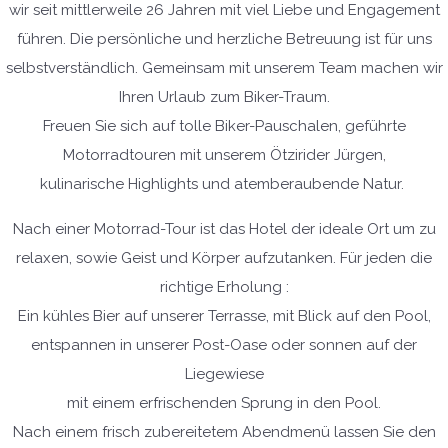
wir seit mittlerweile 26 Jahren mit viel Liebe und Engagement
führen. Die persönliche und herzliche Betreuung ist für uns
selbstverständlich. Gemeinsam mit unserem Team machen wir
Ihren Urlaub zum Biker-Traum.
Freuen Sie sich auf tolle Biker-Pauschalen, geführte
Motorradtouren mit unserem Ötzirider Jürgen,
kulinarische Highlights und atemberaubende Natur.
Nach einer Motorrad-Tour ist das Hotel der ideale Ort um zu
relaxen, sowie Geist und Körper aufzutanken. Für jeden die
richtige Erholung :
Ein kühles Bier auf unserer Terrasse, mit Blick auf den Pool,
entspannen in unserer Post-Oase oder sonnen auf der
Liegewiese
mit einem erfrischenden Sprung in den Pool.
Nach einem frisch zubereitetem Abendmenü lassen Sie den