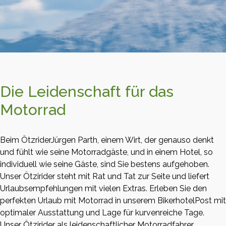
Die Leidenschaft für das
Motorrad
Beim ÖtzriderJürgen Parth, einem Wirt, der genauso denkt
und fühlt wie seine Motorradgäste, und in einem Hotel, so
individuell wie seine Gäste, sind Sie bestens aufgehoben.
Unser Ötzirider steht mit Rat und Tat zur Seite und liefert
Urlaubsempfehlungen mit vielen Extras. Erleben Sie den
perfekten Urlaub mit Motorrad in unserem BikerhotelPost mit
optimaler Ausstattung und Lage für kurvenreiche Tage.
Unser Ötzirider als leidenschaftlicher Motorradfahrer,