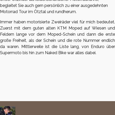
begleitet Sie auch gern persönlich zu einer ausgedehnten
Motorrad Tour im Ötztal und rundherum.
Immer haben motorisierte Zweiräder viel für mich bedeutet.
Zuerst mit dem guten alten KTM Moped auf Wiesen und
Feldern lange vor dem Moped-Schein und dann die erste
große Freiheit, als der Schein und die rote Nummer endlich
da waren. Mittlerweile ist die Liste lang, von Enduro über
Supermoto bis hin zum Naked Bike war alles dabei.