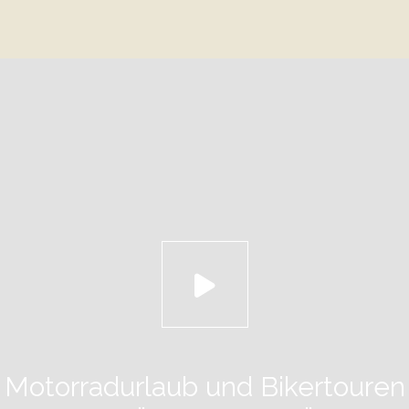
Motorradurlaub und Bikertouren