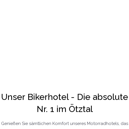
Unser Bikerhotel - Die absolute
Nr. 1 im Ötztal
Genießen Sie sämtlichen Komfort unseres Motorradhotels, das