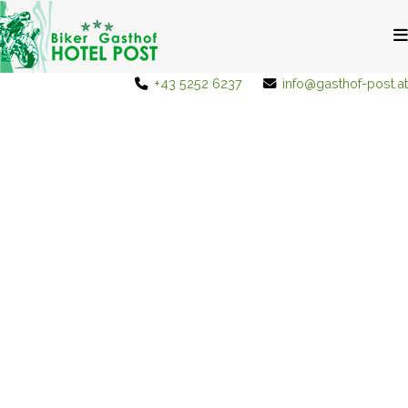
+43 5252 6237
info@gasthof-post.at