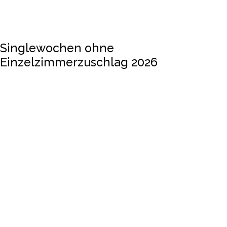
Singlewochen ohne
Einzelzimmerzuschlag 2026