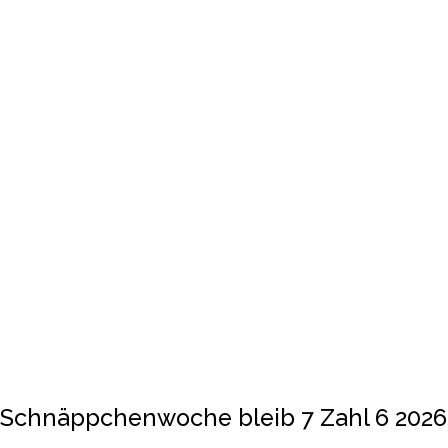
Schnäppchenwoche bleib 7 Zahl 6 2026