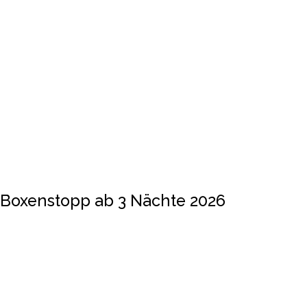
Boxenstopp ab 3 Nächte 2026