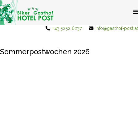
+43 5252 6237
info@gasthof-post.at
Sommerpostwochen 2026