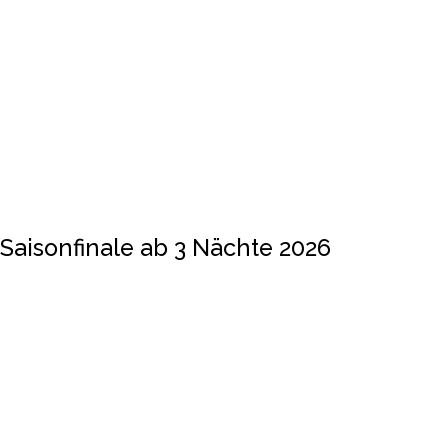
Saisonfinale ab 3 Nächte 2026