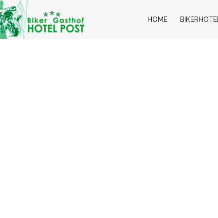
HOME
BIKERHOTE