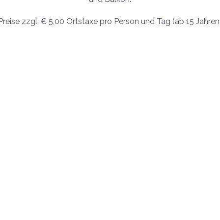
Preise zzgl. € 5,00 Ortstaxe pro Person und Tag (ab 15 Jahren