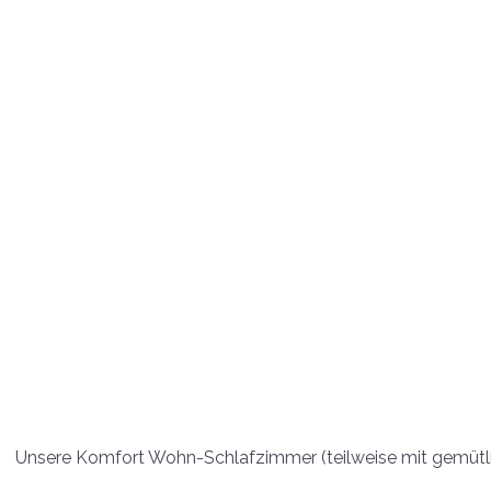
Unsere Komfort Wohn-Schlafzimmer (teilweise mit gemütl